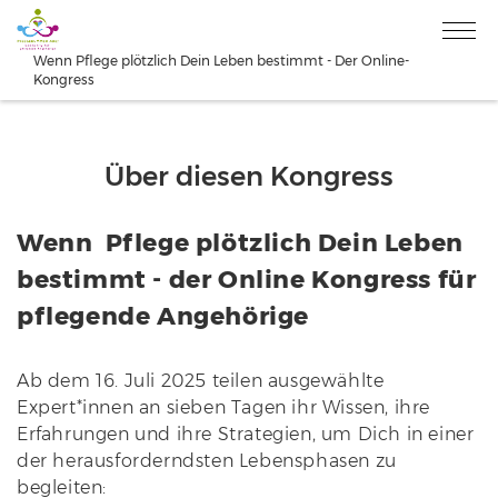
Wenn Pflege plötzlich Dein Leben bestimmt - Der Online-
Kongress
Über diesen Kongress
Wenn Pflege plötzlich Dein Leben
bestimmt - der Online Kongress für
pflegende Angehörige
Ab dem 16. Juli 2025 teilen ausgewählte
Expert*innen an sieben Tagen ihr Wissen, ihre
Erfahrungen und ihre Strategien, um Dich in einer
der herausforderndsten Lebensphasen zu
begleiten: