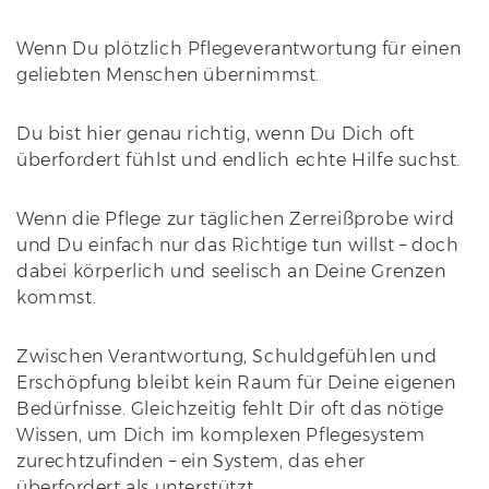
Wenn Du plötzlich Pflegeverantwortung für einen
geliebten Menschen übernimmst.
Du bist hier genau richtig, wenn Du Dich oft
überfordert fühlst und endlich echte Hilfe suchst.
Wenn die Pflege zur täglichen Zerreißprobe wird
und Du einfach nur das Richtige tun willst – doch
dabei körperlich und seelisch an Deine Grenzen
kommst.
Zwischen Verantwortung, Schuldgefühlen und
Erschöpfung bleibt kein Raum für Deine eigenen
Bedürfnisse. Gleichzeitig fehlt Dir oft das nötige
Wissen, um Dich im komplexen Pflegesystem
zurechtzufinden – ein System, das eher
überfordert als unterstützt.