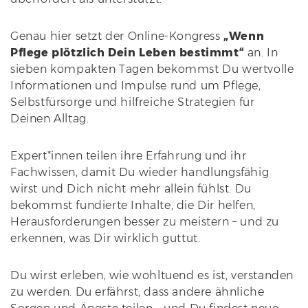
Genau hier setzt der Online-Kongress
„Wenn
Pflege plötzlich Dein Leben bestimmt“
an. In
sieben kompakten Tagen bekommst Du wertvolle
Informationen und Impulse rund um Pflege,
Selbstfürsorge und hilfreiche Strategien für
Deinen Alltag.
Expert*innen teilen ihre Erfahrung und ihr
Fachwissen, damit Du wieder handlungsfähig
wirst und Dich nicht mehr allein fühlst. Du
bekommst fundierte Inhalte, die Dir helfen,
Herausforderungen besser zu meistern – und zu
erkennen, was Dir wirklich guttut.
Du wirst erleben, wie wohltuend es ist, verstanden
zu werden. Du erfährst, dass andere ähnliche