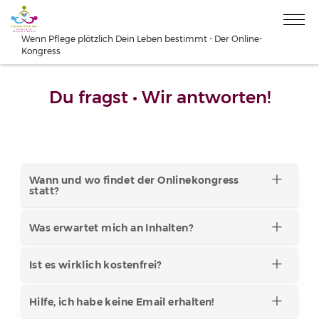
Wenn Pflege plötzlich Dein Leben bestimmt - Der Online-
Kongress
Du fragst • Wir antworten!
Wann und wo findet der Onlinekongress
statt?
Was erwartet mich an Inhalten?
Ist es wirklich kostenfrei?
Hilfe, ich habe keine Email erhalten!