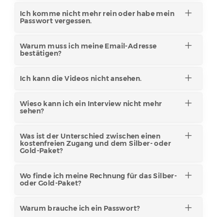
Ich komme nicht mehr rein oder habe mein
Passwort vergessen.
Warum muss ich meine Email-Adresse
bestätigen?
Ich kann die Videos nicht ansehen.
Wieso kann ich ein Interview nicht mehr
sehen?
Was ist der Unterschied zwischen einen
kostenfreien Zugang und dem Silber- oder
Gold-Paket?
Wo finde ich meine Rechnung für das Silber-
oder Gold-Paket?
Warum brauche ich ein Passwort?